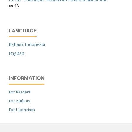
43
LANGUAGE
Bahasa Indonesia
English
INFORMATION
For Readers
For Authors
For Librarians