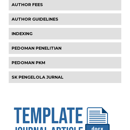
AUTHOR FEES
AUTHOR GUIDELINES
INDEXING
PEDOMAN PENELITIAN
PEDOMAN PKM
SK PENGELOLA JURNAL