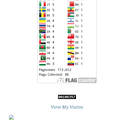
View My Visitor