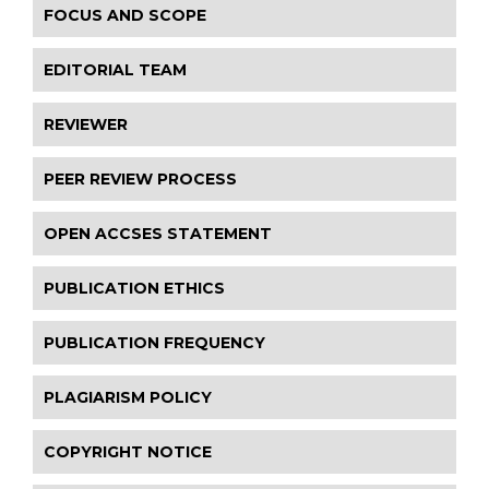
FOCUS AND SCOPE
EDITORIAL TEAM
REVIEWER
PEER REVIEW PROCESS
OPEN ACCSES STATEMENT
PUBLICATION ETHICS
PUBLICATION FREQUENCY
PLAGIARISM POLICY
COPYRIGHT NOTICE