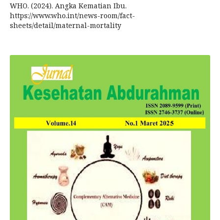
WHO. (2024). Angka Kematian Ibu.
https://www.who.int/news-room/fact-
sheets/detail/maternal-mortality