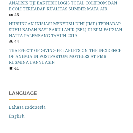
ANALISIS UJI BAKTERIOLOGIS TOTAL COLIFROM DAN
E.COLI TERHADAP KUALITAS SUMBER MATA AIR
46
HUBUNGAN INISIASI MENYUSU DINI (IMD) TERHADAP
SUHU BADAN BAYI BARU LAHIR (BBL) DI BPM FAUZIAH
HATTA PALEMBANG TAHUN 2019
44
The EFFECT OF GIVING FE TABLETS ON THE INCIDENCE
OF ANEMIA IN POSTPARTUM MOTHERS AT PMB
RUSMINA BANYUASIN
41
LANGUAGE
Bahasa Indonesia
English