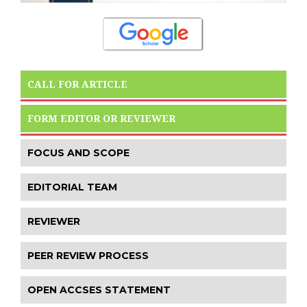
CALL FOR ARTICLE
FORM EDITOR OR REVIEWER
FOCUS AND SCOPE
EDITORIAL TEAM
REVIEWER
PEER REVIEW PROCESS
OPEN ACCSES STATEMENT