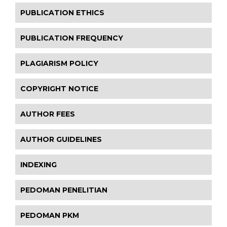
PUBLICATION ETHICS
PUBLICATION FREQUENCY
PLAGIARISM POLICY
COPYRIGHT NOTICE
AUTHOR FEES
AUTHOR GUIDELINES
INDEXING
PEDOMAN PENELITIAN
PEDOMAN PKM