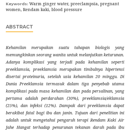
Warm ginger water, preeclampsia, pregnant
Keywords:
women, Rendam kaki, blood pressure
ABSTRACT
Kehamilan merupakan suatu tahapan biologis yang
memungkinkan seorang wanita untuk melanjutkan keturunan.
Adanya komplikasi yang terjadi pada kehamilan seperti
preeklamsia, preeklamsia merupakan timbulnya hipertensi
disertai proteinuria, setelah usia kehamilan 20 minggu. Di
Dunia Preeklamsia termasuk dalam tiga penyebab utama
komplikasi pada masa kehamilan dan pada persalinan, yang
pertama adalah perdarahan (30%), preeklamsia/eklamsia
(25%), dan infeksi (12%). Dampak dari preeklamsia dapat
berakibat fatal bagi ibu dan janin. Tujuan dari penelitian ini
adalah untuk mengetahui pengaruh terapi Rendam Kaki Air
Jahe Hangat terhadap penurunan tekanan darah pada ibu