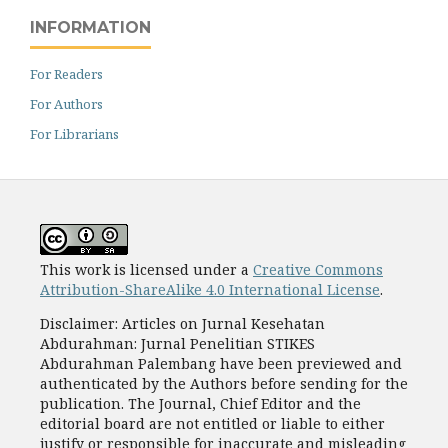
INFORMATION
For Readers
For Authors
For Librarians
This work is licensed under a
Creative Commons
Attribution-ShareAlike 4.0 International License
.
Disclaimer: Articles on Jurnal Kesehatan
Abdurahman: Jurnal Penelitian STIKES
Abdurahman Palembang have been previewed and
authenticated by the Authors before sending for the
publication. The Journal, Chief Editor and the
editorial board are not entitled or liable to either
justify or responsible for inaccurate and misleading