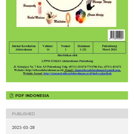
PDF INDONESIA
PUBLISHED
2025-03-28