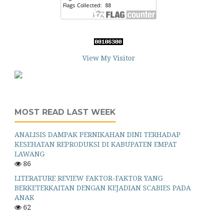
View My Visitor
MOST READ LAST WEEK
ANALISIS DAMPAK PERNIKAHAN DINI TERHADAP
KESEHATAN REPRODUKSI DI KABUPATEN EMPAT
LAWANG
86
LITERATURE REVIEW FAKTOR-FAKTOR YANG
BERKETERKAITAN DENGAN KEJADIAN SCABIES PADA
ANAK
62