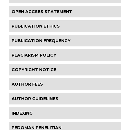
OPEN ACCSES STATEMENT
PUBLICATION ETHICS
PUBLICATION FREQUENCY
PLAGIARISM POLICY
COPYRIGHT NOTICE
AUTHOR FEES
AUTHOR GUIDELINES
INDEXING
PEDOMAN PENELITIAN