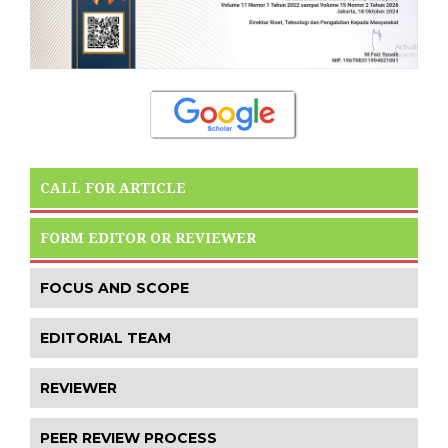
CALL FOR ARTICLE
FORM EDITOR OR REVIEWER
FOCUS AND SCOPE
EDITORIAL TEAM
REVIEWER
PEER REVIEW PROCESS