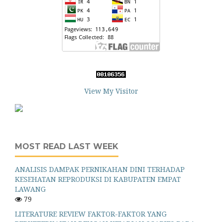
View My Visitor
MOST READ LAST WEEK
ANALISIS DAMPAK PERNIKAHAN DINI TERHADAP
KESEHATAN REPRODUKSI DI KABUPATEN EMPAT
LAWANG
79
LITERATURE REVIEW FAKTOR-FAKTOR YANG