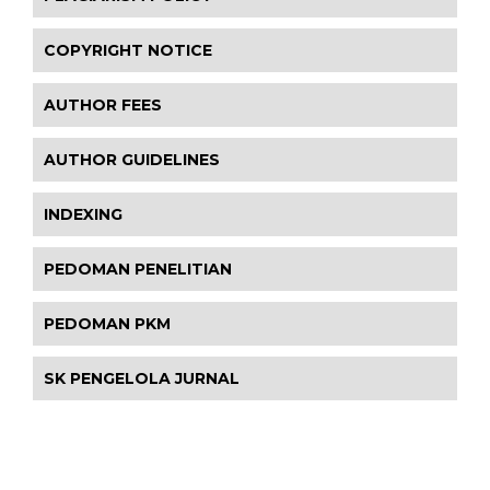
COPYRIGHT NOTICE
AUTHOR FEES
AUTHOR GUIDELINES
INDEXING
PEDOMAN PENELITIAN
PEDOMAN PKM
SK PENGELOLA JURNAL