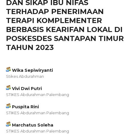
DAN SIKAP IBU NIFAS
TERHADAP PENERIMAAN
TERAPI KOMPLEMENTER
BERBASIS KEARIFAN LOKAL DI
POSKESDES SANTAPAN TIMUR
TAHUN 2023
Wika Sepiwiryanti
Stikes Abdurahman
Vivi Dwi Putri
STIKES Abdurahman Palembang
Puspita Rini
STIKES Abdurahman Palembang
Marchatus Soleha
STIKES Abdurahman Palembang