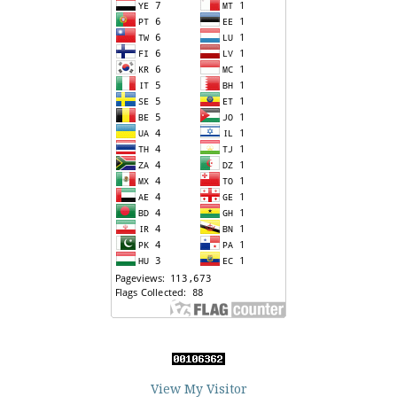
View My Visitor