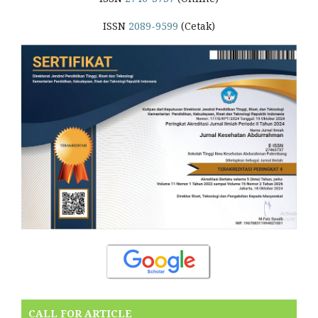
ISSN
2089-9599
(Cetak)
CALL FOR ARTICLE