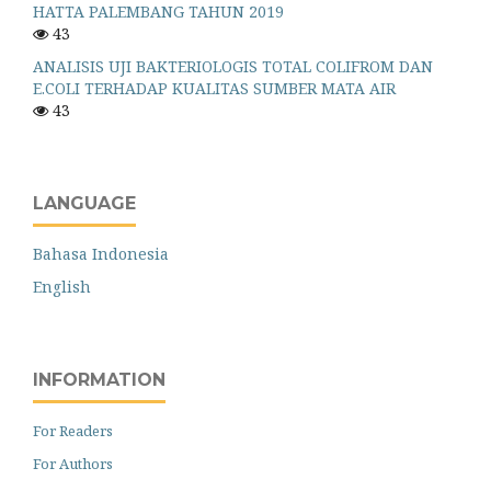
HATTA PALEMBANG TAHUN 2019
43
ANALISIS UJI BAKTERIOLOGIS TOTAL COLIFROM DAN
E.COLI TERHADAP KUALITAS SUMBER MATA AIR
43
LANGUAGE
Bahasa Indonesia
English
INFORMATION
For Readers
For Authors