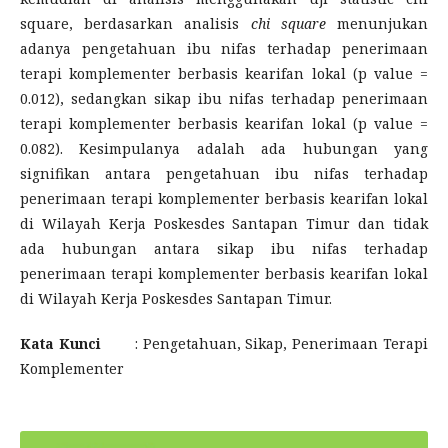
square, berdasarkan analisis
chi square
menunjukan
adanya pengetahuan ibu nifas terhadap penerimaan
terapi komplementer berbasis kearifan lokal (p value =
0.012), sedangkan sikap ibu nifas terhadap penerimaan
terapi komplementer berbasis kearifan lokal (p value =
0.082). Kesimpulanya adalah ada hubungan yang
signifikan antara pengetahuan ibu nifas terhadap
penerimaan terapi komplementer berbasis kearifan lokal
di Wilayah Kerja Poskesdes Santapan Timur dan tidak
ada hubungan antara sikap ibu nifas terhadap
penerimaan terapi komplementer berbasis kearifan lokal
di Wilayah Kerja Poskesdes Santapan Timur.
Kata Kunci
: Pengetahuan, Sikap, Penerimaan Terapi
Komplementer