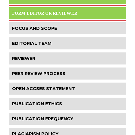
FORM EDITOR OR REVIEWER
FOCUS AND SCOPE
EDITORIAL TEAM
REVIEWER
PEER REVIEW PROCESS
OPEN ACCSES STATEMENT
PUBLICATION ETHICS
PUBLICATION FREQUENCY
PLAGIARISM POLICY