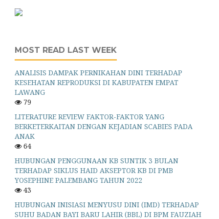
MOST READ LAST WEEK
ANALISIS DAMPAK PERNIKAHAN DINI TERHADAP
KESEHATAN REPRODUKSI DI KABUPATEN EMPAT
LAWANG
79
LITERATURE REVIEW FAKTOR-FAKTOR YANG
BERKETERKAITAN DENGAN KEJADIAN SCABIES PADA
ANAK
64
HUBUNGAN PENGGUNAAN KB SUNTIK 3 BULAN
TERHADAP SIKLUS HAID AKSEPTOR KB DI PMB
YOSEPHINE PALEMBANG TAHUN 2022
43
HUBUNGAN INISIASI MENYUSU DINI (IMD) TERHADAP
SUHU BADAN BAYI BARU LAHIR (BBL) DI BPM FAUZIAH