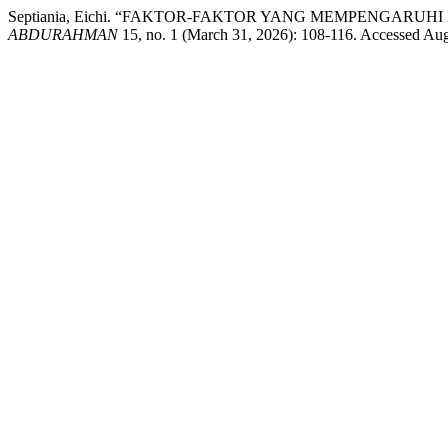
Septiania, Eichi. “FAKTOR-FAKTOR YANG MEMPENGARU
ABDURAHMAN
15, no. 1 (March 31, 2026): 108-116. Accessed Augus