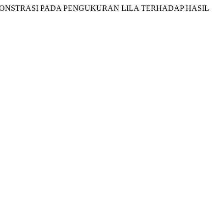
DE DEMONSTRASI PADA PENGUKURAN LILA TERHADAP HASIL