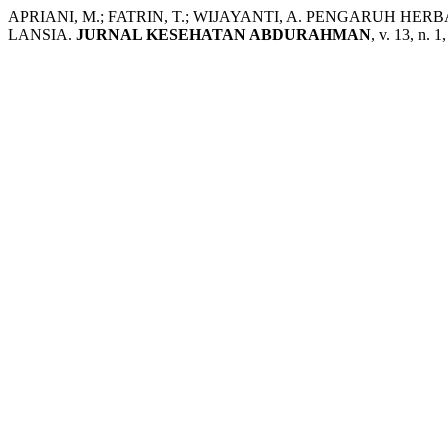
APRIANI, M.; FATRIN, T.; WIJAYANTI, A. PENGARUH 
LANSIA.
JURNAL KESEHATAN ABDURAHMAN
, v. 13, n. 