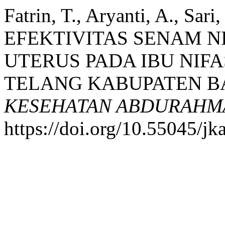
Fatrin, T., Aryanti, A., Sari
EFEKTIVITAS SENAM N
UTERUS PADA IBU NIF
TELANG KABUPATEN B
KESEHATAN ABDURAHM
https://doi.org/10.55045/jk