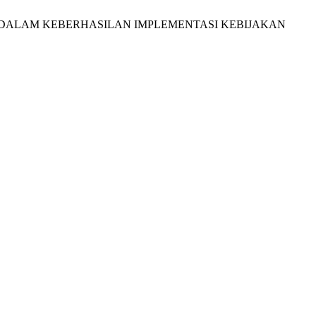
KUNCI DALAM KEBERHASILAN IMPLEMENTASI KEBIJAKAN