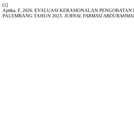
[1]
Aptika, F. 2026. EVALUASI KERASIONALAN PENGOBATAN
PALEMBANG TAHUN 2023.
JURNAL FARMASI ABDURAHMA