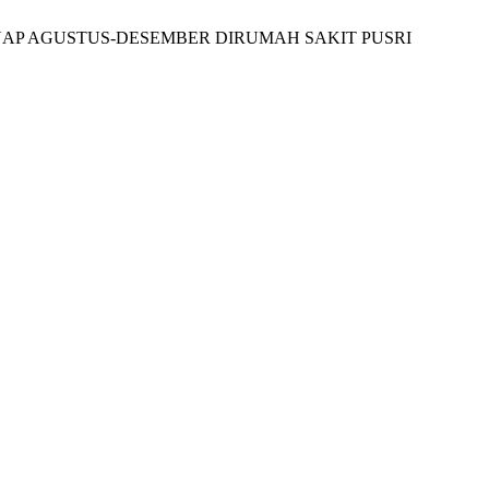
T INAP AGUSTUS-DESEMBER DIRUMAH SAKIT PUSRI